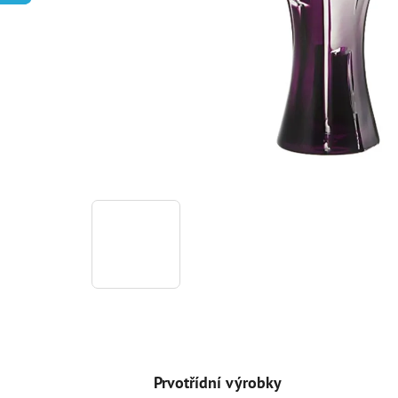
Prvotřídní výrobky