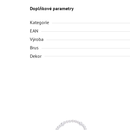
Doplňkové parametry
Kategorie
EAN
Výroba
Brus
Dekor