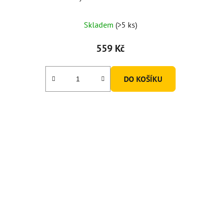
Skladem
(>5 ks)
559 Kč
DO KOŠÍKU