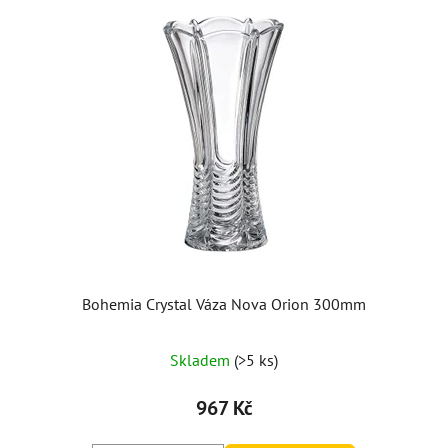
Bohemia Crystal Váza Nova Orion 300mm
Skladem
(>5 ks)
967 Kč