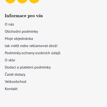
Informace pro vás
O nás
Obchodní podmínky
Moje objednávka
Jak vrátit nebo reklamovat zboží
Podmínky ochrany osobních údajů
O skle
Dodací a platební podmínky
Časté dotazy
Velkoobchod
Kontakt