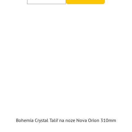
Bohemia Crystal Talíř na noze Nova Orion 310mm