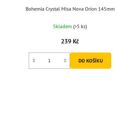
Bohemia Crystal Mísa Nova Orion 145mm
Skladem
(>5 ks)
239 Kč
DO KOŠÍKU