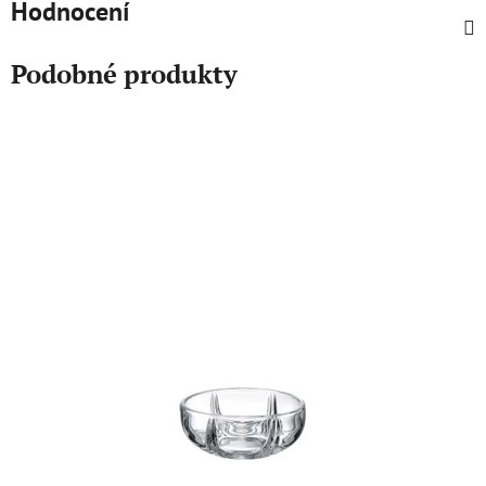
Hodnocení
Podobné produkty