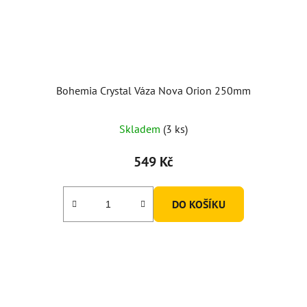
Bohemia Crystal Váza Nova Orion 250mm
Skladem
(3 ks)
549 Kč
DO KOŠÍKU