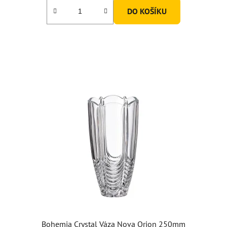
DO KOŠÍKU
Bohemia Crystal Váza Nova Orion 250mm