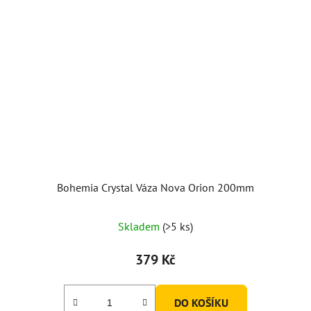
Bohemia Crystal Váza Nova Orion 200mm
Skladem
(>5 ks)
379 Kč
DO KOŠÍKU