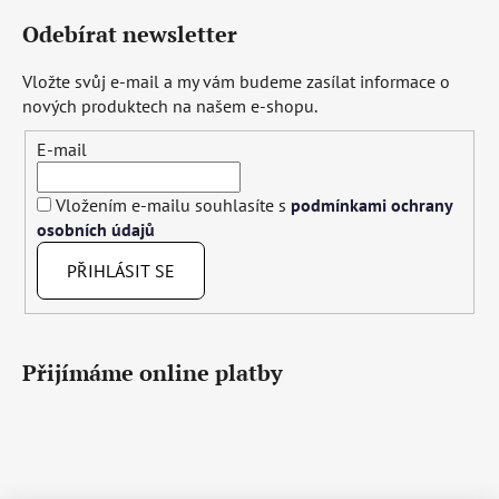
Odebírat newsletter
Vložte svůj e-mail a my vám budeme zasílat informace o
nových produktech na našem e-shopu.
E-mail
Vložením e-mailu souhlasíte s
podmínkami ochrany
osobních údajů
PŘIHLÁSIT SE
Přijímáme online platby