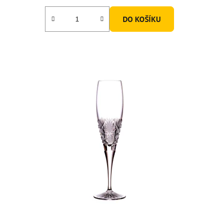
DO KOŠÍKU