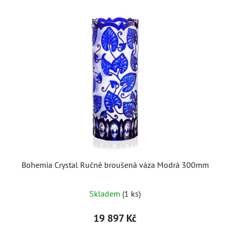
Bohemia Crystal Ručně broušená váza Modrá 300mm
Skladem
(1 ks)
19 897 Kč