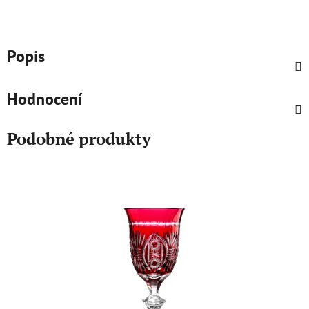
Popis
Hodnocení
Podobné produkty