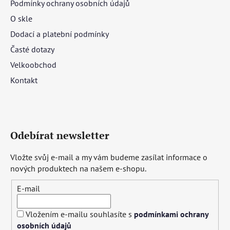
Podmínky ochrany osobních údajů
O skle
Dodací a platební podmínky
Časté dotazy
Velkoobchod
Kontakt
Odebírat newsletter
Vložte svůj e-mail a my vám budeme zasílat informace o
nových produktech na našem e-shopu.
E-mail
Vložením e-mailu souhlasíte s
podmínkami ochrany
osobních údajů