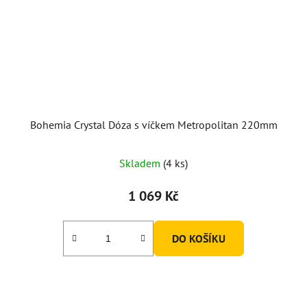
Bohemia Crystal Dóza s víčkem Metropolitan 220mm
Skladem
(4 ks)
1 069 Kč
DO KOŠÍKU