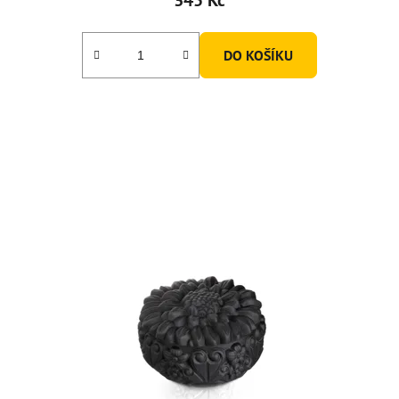
DO KOŠÍKU