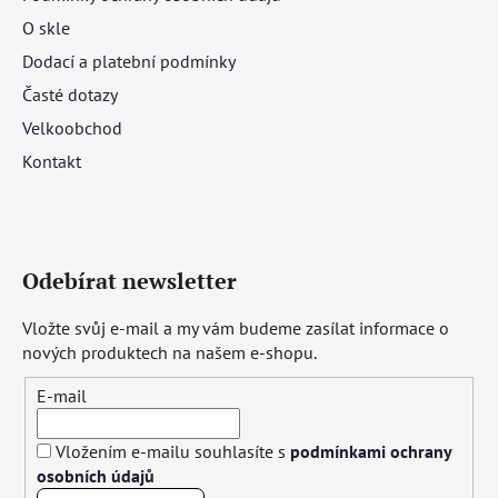
O skle
Dodací a platební podmínky
Časté dotazy
Velkoobchod
Kontakt
Odebírat newsletter
Vložte svůj e-mail a my vám budeme zasílat informace o
nových produktech na našem e-shopu.
E-mail
Vložením e-mailu souhlasíte s
podmínkami ochrany
osobních údajů