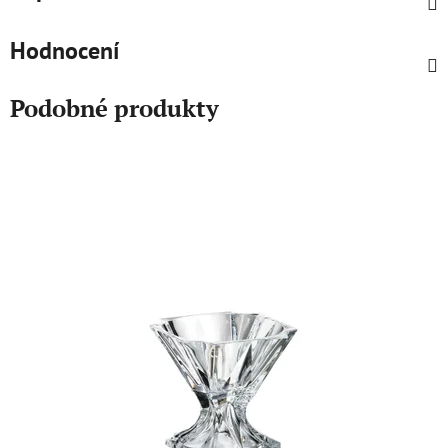
Hodnocení
Podobné produkty