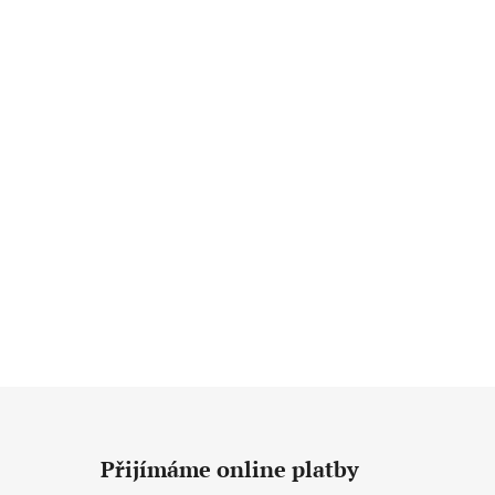
Přijímáme online platby