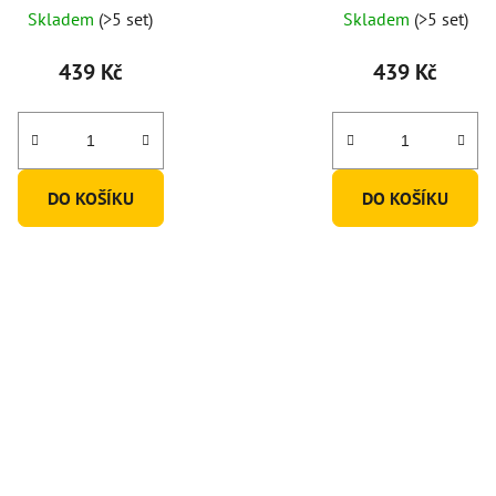
Skladem
(>5 set)
Skladem
(>5 set)
439 Kč
439 Kč
DO KOŠÍKU
DO KOŠÍKU