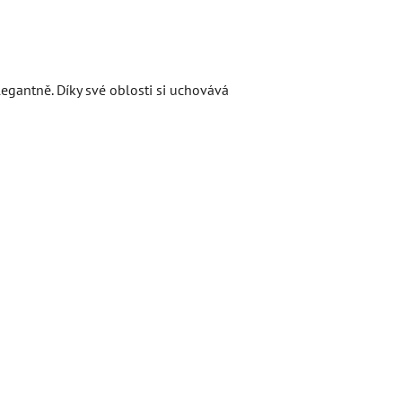
egantně. Díky své oblosti si uchovává