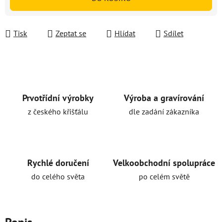
Tisk
Zeptat se
Hlídat
Sdílet
Prvotřídní výrobky
Výroba a gravírování
z českého křišťálu
dle zadání zákazníka
Rychlé doručení
Velkoobchodní spolupráce
do celého světa
po celém světě