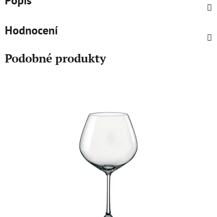
Popis
Hodnocení
Podobné produkty