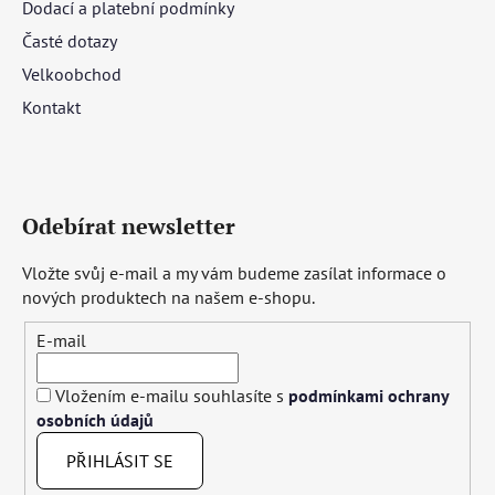
Dodací a platební podmínky
Časté dotazy
Velkoobchod
Kontakt
Odebírat newsletter
Vložte svůj e-mail a my vám budeme zasílat informace o
nových produktech na našem e-shopu.
E-mail
Vložením e-mailu souhlasíte s
podmínkami ochrany
osobních údajů
PŘIHLÁSIT SE