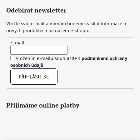
Odebírat newsletter
Vložte svůj e-mail a my vám budeme zasílat informace o
nových produktech na našem e-shopu.
E-mail
Vložením e-mailu souhlasíte s
podmínkami ochrany
osobních údajů
PŘIHLÁSIT SE
Přijímáme online platby