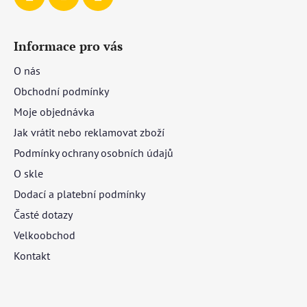
Informace pro vás
O nás
Obchodní podmínky
Moje objednávka
Jak vrátit nebo reklamovat zboží
Podmínky ochrany osobních údajů
O skle
Dodací a platební podmínky
Časté dotazy
Velkoobchod
Kontakt