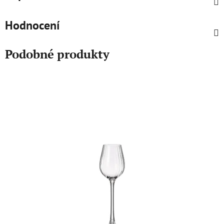
Hodnocení
Podobné produkty