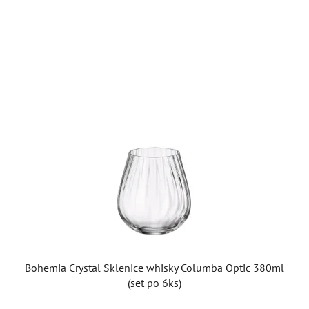
Bohemia Crystal Sklenice whisky Columba Optic 380ml
(set po 6ks)