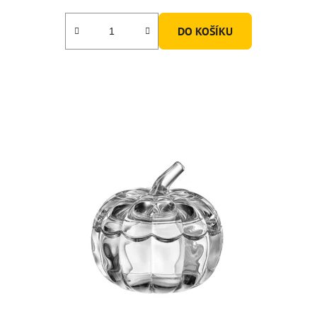
DO KOŠÍKU