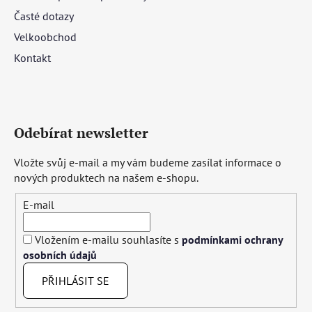
Časté dotazy
Velkoobchod
Kontakt
Odebírat newsletter
Vložte svůj e-mail a my vám budeme zasílat informace o
nových produktech na našem e-shopu.
E-mail
Vložením e-mailu souhlasíte s
podmínkami ochrany
osobních údajů
PŘIHLÁSIT SE