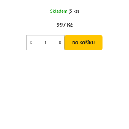
Skladem
(5 ks)
997 Kč
DO KOŠÍKU