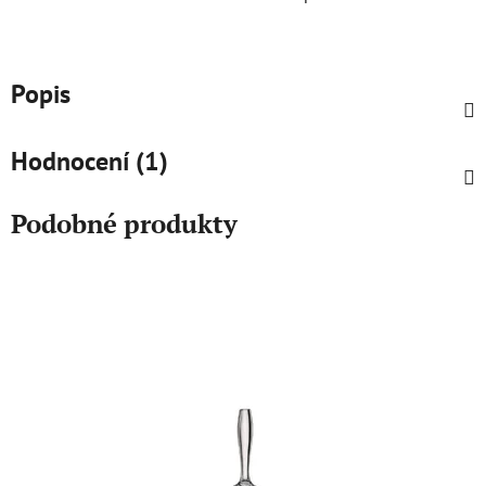
Popis
Hodnocení (1)
Podobné produkty