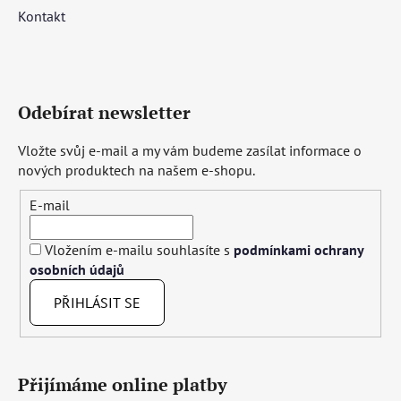
Kontakt
Odebírat newsletter
Vložte svůj e-mail a my vám budeme zasílat informace o
nových produktech na našem e-shopu.
E-mail
Vložením e-mailu souhlasíte s
podmínkami ochrany
osobních údajů
PŘIHLÁSIT SE
Přijímáme online platby