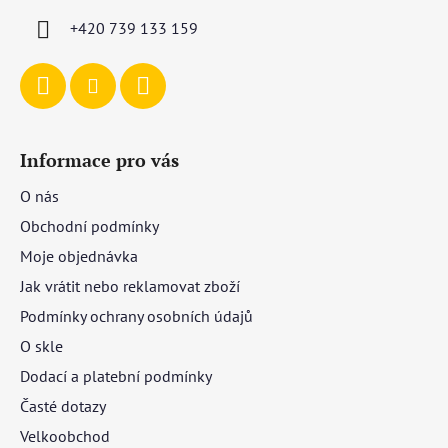
í
+420 739 133 159
Informace pro vás
O nás
Obchodní podmínky
Moje objednávka
Jak vrátit nebo reklamovat zboží
Podmínky ochrany osobních údajů
O skle
Dodací a platební podmínky
Časté dotazy
Velkoobchod