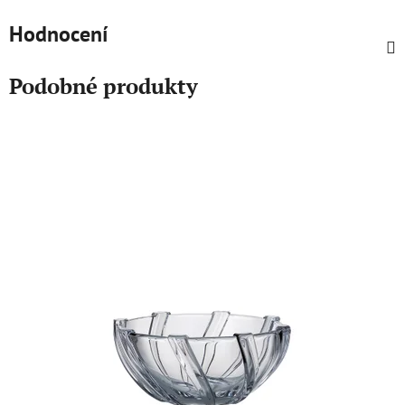
Hodnocení
Podobné produkty