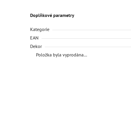
Doplňkové parametry
Kategorie
EAN
Dekor
Položka byla vyprodána…