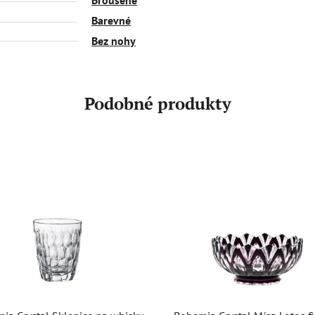
Barevné
Bez nohy
Podobné produkty