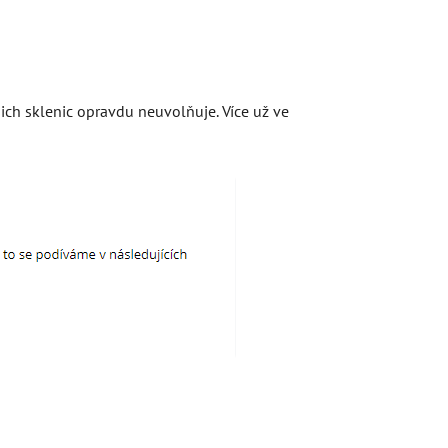
ašich sklenic opravdu neuvolňuje. Více už ve