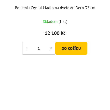
Bohemia Crystal Madlo na dveře Art Deco 32 cm
Skladem
(1 ks)
12 100 Kč
DO KOŠÍKU