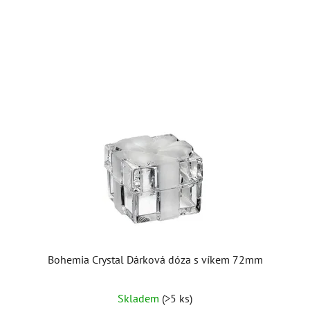
Bohemia Crystal Dárková dóza s víkem 72mm
Skladem
(>5 ks)