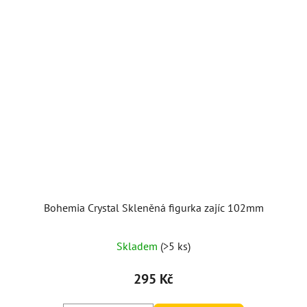
Bohemia Crystal Skleněná figurka zajíc 102mm
Skladem
(>5 ks)
295 Kč