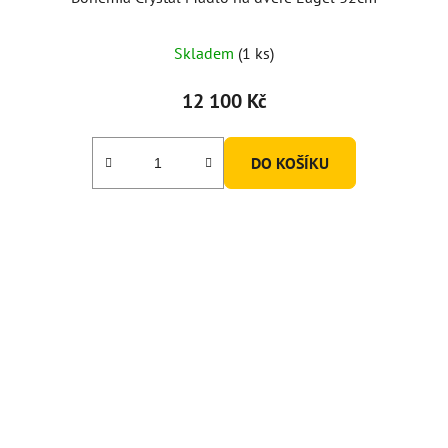
Skladem
(1 ks)
12 100 Kč
DO KOŠÍKU