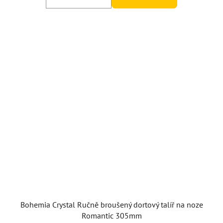
Bohemia Crystal Ručně broušený dortový talíř na noze
Romantic 305mm