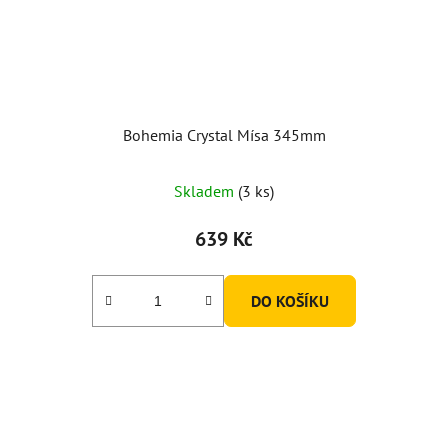
Bohemia Crystal Mísa 345mm
Skladem
(3 ks)
639 Kč
DO KOŠÍKU