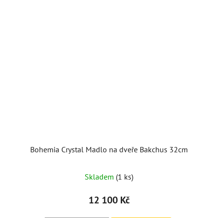
Bohemia Crystal Madlo na dveře Bakchus 32cm
Skladem
(1 ks)
12 100 Kč