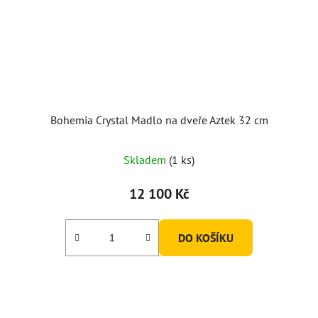
Bohemia Crystal Madlo na dveře Aztek 32 cm
Skladem
(1 ks)
12 100 Kč
DO KOŠÍKU