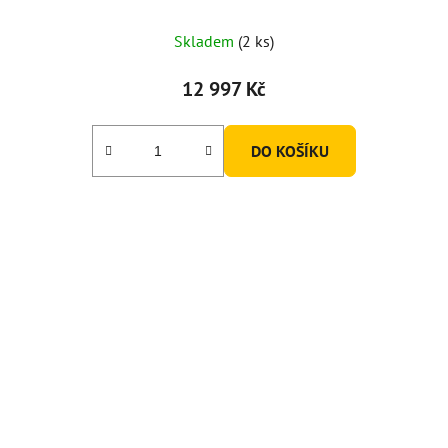
Skladem
(2 ks)
12 997 Kč
DO KOŠÍKU