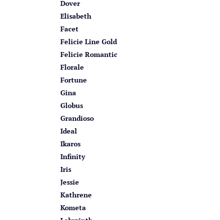
Dover
Elisabeth
Facet
Felicie Line Gold
Felicie Romantic
Florale
Fortune
Gina
Globus
Grandioso
Ideal
Ikaros
Infinity
Iris
Jessie
Kathrene
Kometa