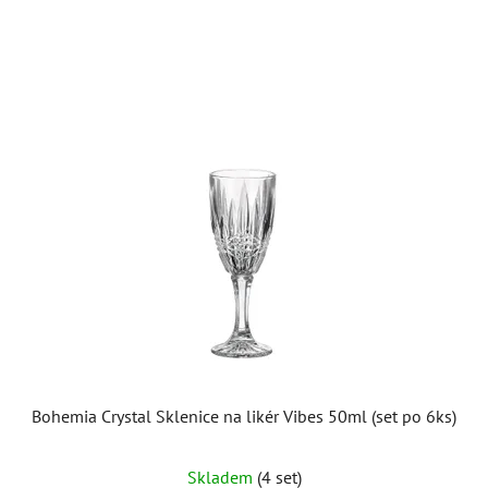
Bohemia Crystal Sklenice na likér Vibes 50ml (set po 6ks)
Skladem
(4 set)