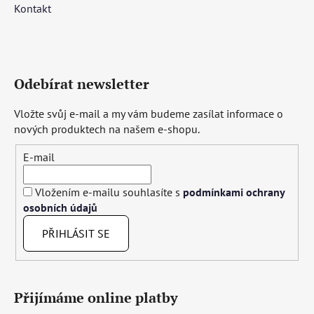
Kontakt
Odebírat newsletter
Vložte svůj e-mail a my vám budeme zasílat informace o
nových produktech na našem e-shopu.
E-mail
Vložením e-mailu souhlasíte s
podmínkami ochrany
osobních údajů
PŘIHLÁSIT SE
Přijímáme online platby