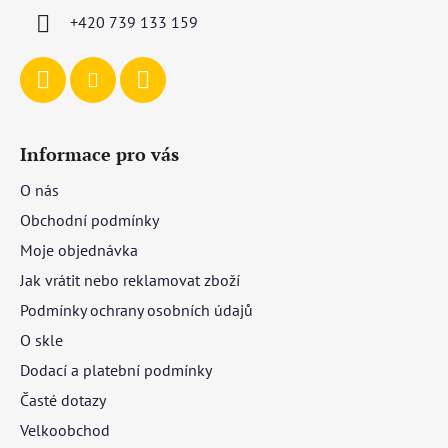
í
+420 739 133 159
Informace pro vás
O nás
Obchodní podmínky
Moje objednávka
Jak vrátit nebo reklamovat zboží
Podmínky ochrany osobních údajů
O skle
Dodací a platební podmínky
Časté dotazy
Velkoobchod