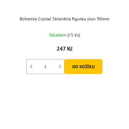
Bohemia Crystal Skleněná figurka slon 90mm
Skladem
(>5 ks)
247 Kč
DO KOŠÍKU