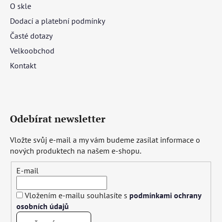
O skle
Dodací a platební podmínky
Časté dotazy
Velkoobchod
Kontakt
Odebírat newsletter
Vložte svůj e-mail a my vám budeme zasílat informace o
nových produktech na našem e-shopu.
E-mail
Vložením e-mailu souhlasíte s
podmínkami ochrany
osobních údajů