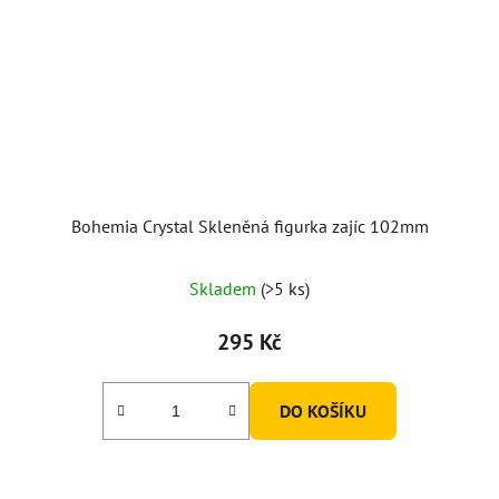
Bohemia Crystal Skleněná figurka zajíc 102mm
Skladem
(>5 ks)
295 Kč
DO KOŠÍKU