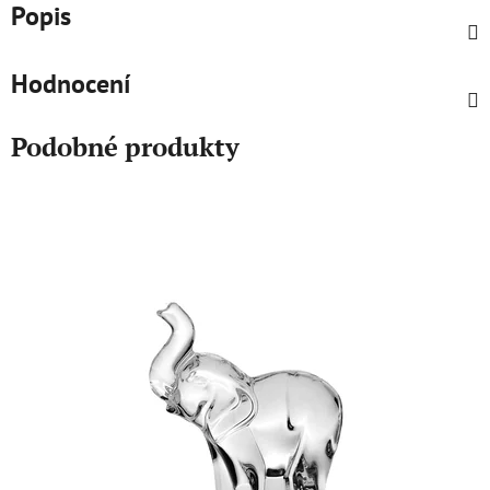
Popis
Hodnocení
Podobné produkty