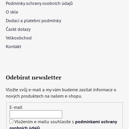
Podmínky ochrany osobních údajů
O skle
Dodací a platební podmínky
Časté dotazy
Velkoobchod
Kontakt
Odebírat newsletter
Vložte svůj e-mail a my vám budeme zasílat informace o
nových produktech na našem e-shopu.
E-mail
Vložením e-mailu souhlasíte s
podmínkami ochrany
osobních údajů