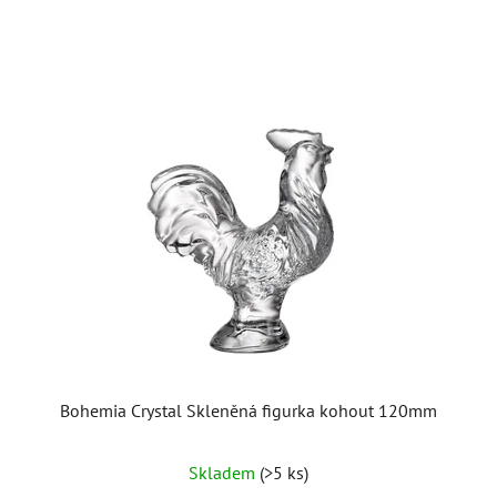
Bohemia Crystal Skleněná figurka kohout 120mm
Skladem
(>5 ks)