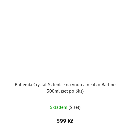
Bohemia Crystal Sklenice na vodu a nealko Barline
300ml (set po 6ks)
Skladem
(5 set)
599 Kč