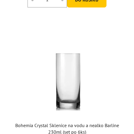
Bohemia Crystal Sklenice na vodu a nealko Barline
230ml (set po 6ks)