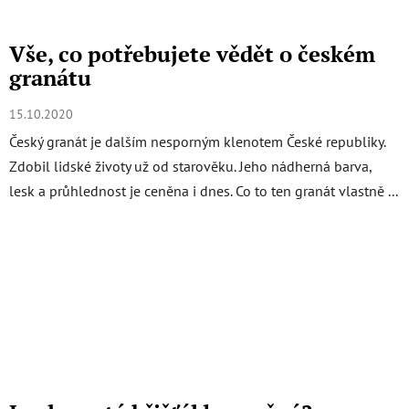
Vše, co potřebujete vědět o českém
granátu
15.10.2020
Český granát je dalším nesporným klenotem České republiky.
Zdobil lidské životy už od starověku. Jeho nádherná barva,
lesk a průhlednost je ceněna i dnes. Co to ten granát vlastně ...