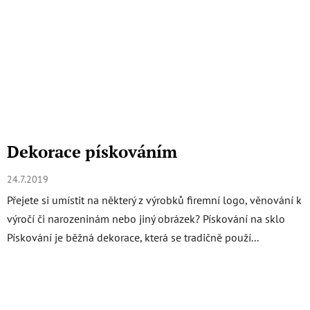
Dekorace pískováním
24.7.2019
Přejete si umístit na některý z výrobků firemní logo, věnování k
výročí či narozeninám nebo jiný obrázek? Pískování na sklo
Pískování je běžná dekorace, která se tradičně použí...