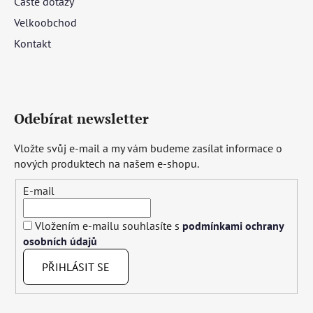
Časté dotazy
Velkoobchod
Kontakt
Odebírat newsletter
Vložte svůj e-mail a my vám budeme zasílat informace o
nových produktech na našem e-shopu.
E-mail
Vložením e-mailu souhlasíte s
podmínkami ochrany
osobních údajů
PŘIHLÁSIT SE