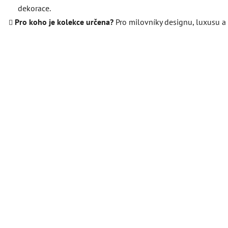
dekorace.
Pro koho je kolekce určena?
Pro milovníky designu, luxusu a 