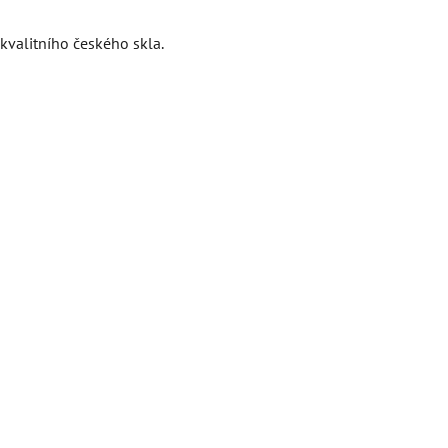
kvalitního českého skla.