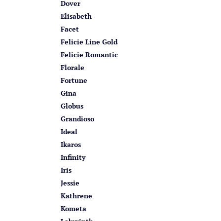
Dover
Elisabeth
Facet
Felicie Line Gold
Felicie Romantic
Florale
Fortune
Gina
Globus
Grandioso
Ideal
Ikaros
Infinity
Iris
Jessie
Kathrene
Kometa