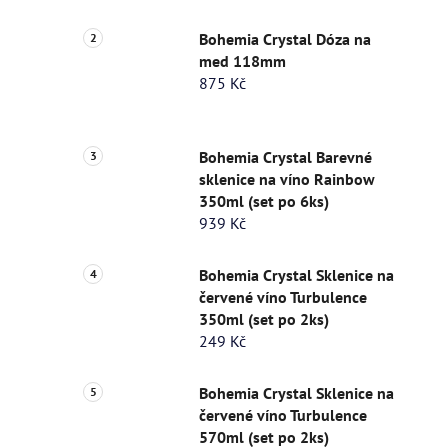
Bohemia Crystal Dóza na
med 118mm
875 Kč
Bohemia Crystal Barevné
sklenice na víno Rainbow
350ml (set po 6ks)
939 Kč
Bohemia Crystal Sklenice na
červené víno Turbulence
350ml (set po 2ks)
249 Kč
Bohemia Crystal Sklenice na
červené víno Turbulence
570ml (set po 2ks)