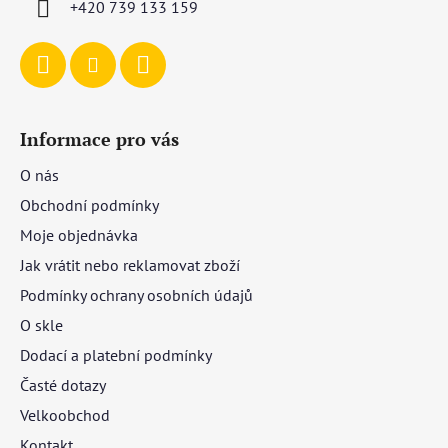
+420 739 133 159
Informace pro vás
O nás
Obchodní podmínky
Moje objednávka
Jak vrátit nebo reklamovat zboží
Podmínky ochrany osobních údajů
O skle
Dodací a platební podmínky
Časté dotazy
Velkoobchod
Kontakt