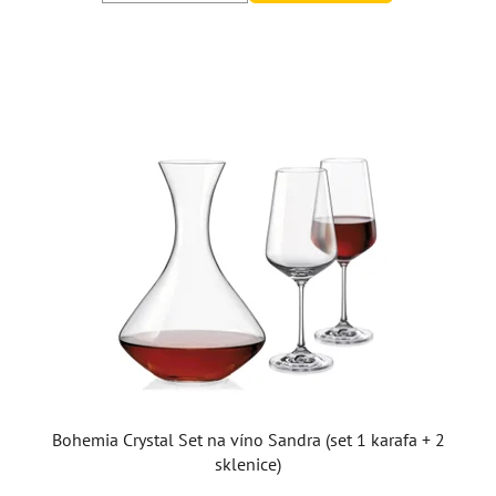
Bohemia Crystal Set na víno Sandra (set 1 karafa + 2
sklenice)