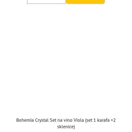
Bohemia Crystal Set na víno Viola (set 1 karafa +2
sklenice)