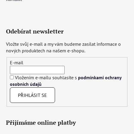
Odebírat newsletter
Vložte svůj e-mail a my vám budeme zasílat informace o
nových produktech na našem e-shopu.
E-mail
Vložením e-mailu souhlasíte s
podmínkami ochrany
osobních údajů
PŘIHLÁSIT SE
Přijímáme online platby