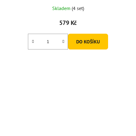
Skladem
(4 set)
579 Kč
DO KOŠÍKU