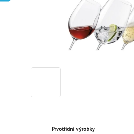
Prvotřídní výrobky