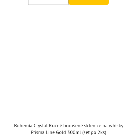
Bohemia Crystal Ručně broušené sklenice na whisky
Prisma Line Gold 300ml (set po 2ks)