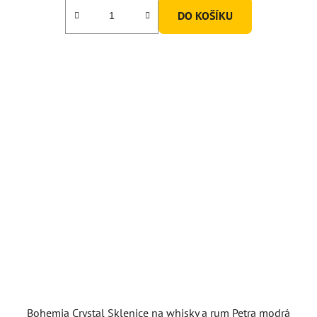
DO KOŠÍKU
Bohemia Crystal Sklenice na whisky a rum Petra modrá