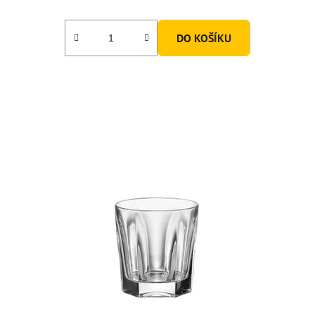
DO KOŠÍKU