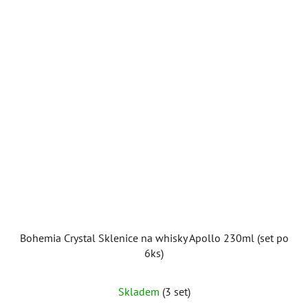
Bohemia Crystal Sklenice na whisky Apollo 230ml (set po
6ks)
Skladem
(3 set)