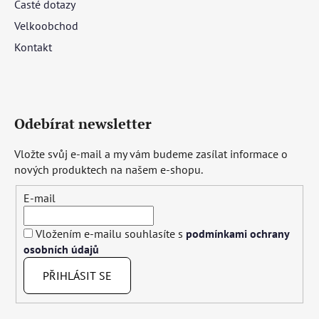
Časté dotazy
Velkoobchod
Kontakt
Odebírat newsletter
Vložte svůj e-mail a my vám budeme zasílat informace o
nových produktech na našem e-shopu.
E-mail
Vložením e-mailu souhlasíte s
podmínkami ochrany
osobních údajů
PŘIHLÁSIT SE