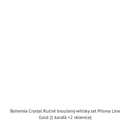
Bohemia Crystal Ručně broušený whisky set Prisma Line
Gold (1 karafa +2 sklenice)