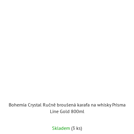
Bohemia Crystal Ručně broušená karafa na whisky Prisma
Line Gold 800ml
Skladem
(3 ks)