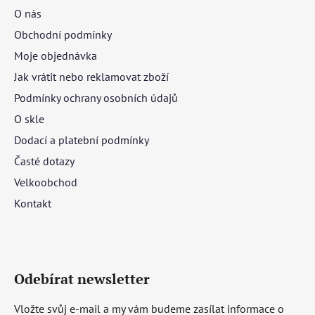
O nás
Obchodní podmínky
Moje objednávka
Jak vrátit nebo reklamovat zboží
Podmínky ochrany osobních údajů
O skle
Dodací a platební podmínky
Časté dotazy
Velkoobchod
Kontakt
Odebírat newsletter
Vložte svůj e-mail a my vám budeme zasílat informace o