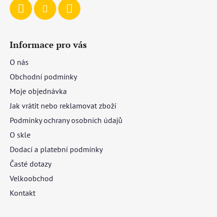
Informace pro vás
O nás
Obchodní podmínky
Moje objednávka
Jak vrátit nebo reklamovat zboží
Podmínky ochrany osobních údajů
O skle
Dodací a platební podmínky
Časté dotazy
Velkoobchod
Kontakt