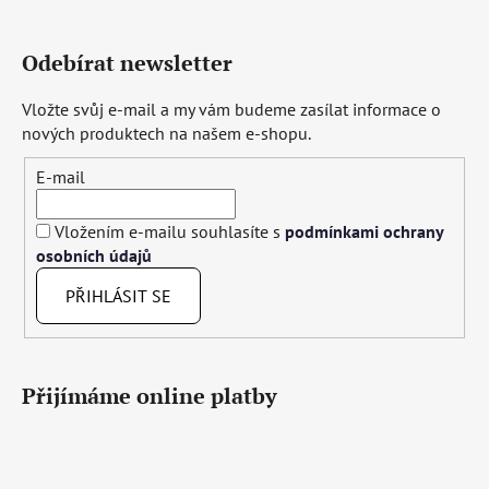
Odebírat newsletter
Vložte svůj e-mail a my vám budeme zasílat informace o
nových produktech na našem e-shopu.
E-mail
Vložením e-mailu souhlasíte s
podmínkami ochrany
osobních údajů
PŘIHLÁSIT SE
Přijímáme online platby