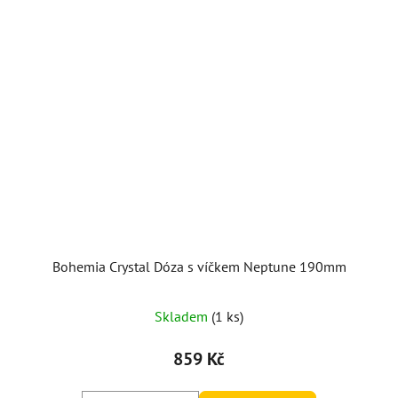
Bohemia Crystal Dóza s víčkem Neptune 190mm
Skladem
(1 ks)
859 Kč