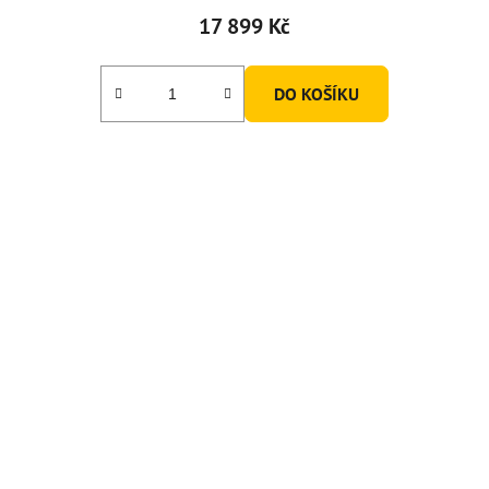
17 899 Kč
DO KOŠÍKU