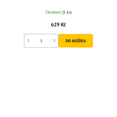
Skladem
(1 ks)
629 Kč
DO KOŠÍKU