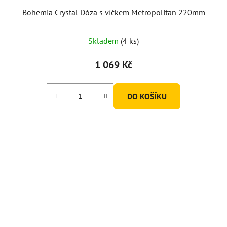
Bohemia Crystal Dóza s víčkem Metropolitan 220mm
Skladem
(4 ks)
1 069 Kč
DO KOŠÍKU