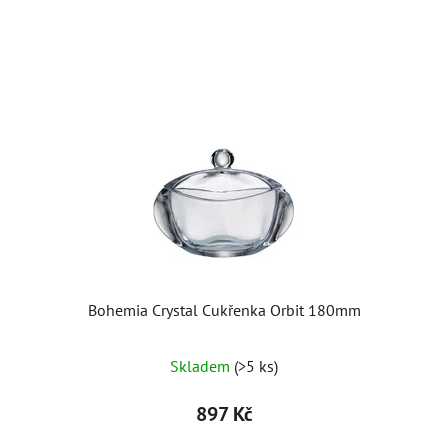
Bohemia Crystal Cukřenka Orbit 180mm
Skladem
(>5 ks)
897 Kč