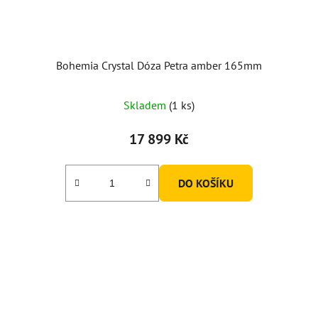
Bohemia Crystal Dóza Petra amber 165mm
Skladem
(1 ks)
17 899 Kč
DO KOŠÍKU