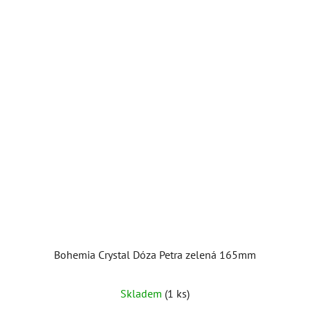
Bohemia Crystal Dóza Petra zelená 165mm
Skladem
(1 ks)