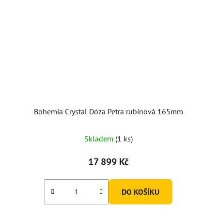
Bohemia Crystal Dóza Petra rubínová 165mm
Skladem
(1 ks)
17 899 Kč
DO KOŠÍKU