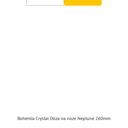
Bohemia Crystal Dóza na noze Neptune 260mm