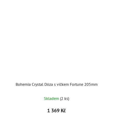
Bohemia Crystal Dóza s víčkem Fortune 205mm
Skladem
(2 ks)
1 369 Kč