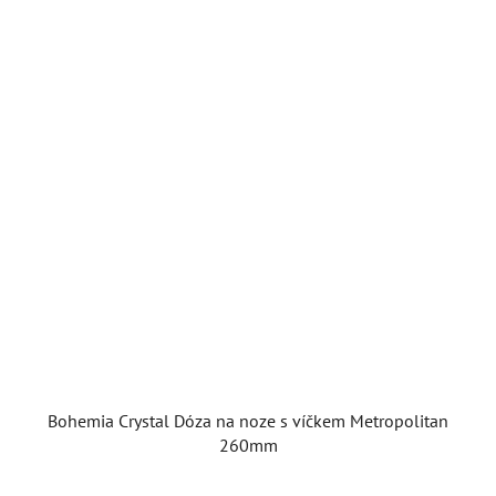
Bohemia Crystal Dóza na noze s víčkem Metropolitan
260mm