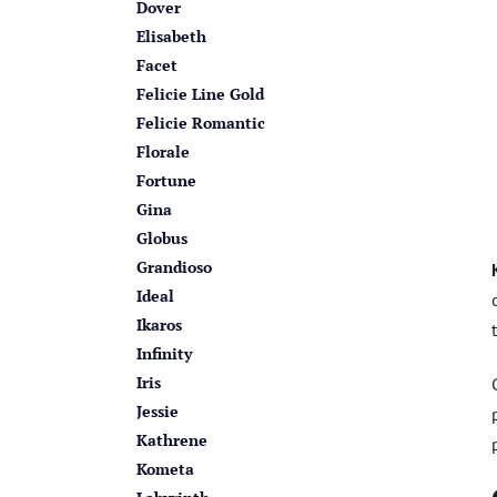
Dover
Elisabeth
Facet
Felicie Line Gold
Felicie Romantic
Florale
Fortune
Gina
Globus
Grandioso
Ideal
Ikaros
Infinity
Iris
Jessie
Kathrene
Kometa