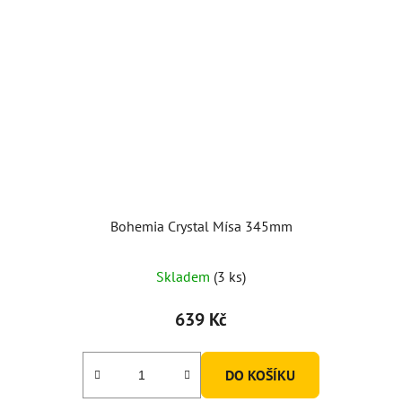
Bohemia Crystal Mísa 345mm
Skladem
(3 ks)
639 Kč
DO KOŠÍKU