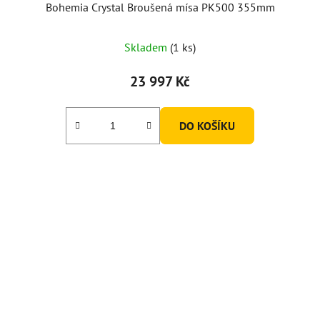
Bohemia Crystal Broušená mísa PK500 355mm
Skladem
(1 ks)
23 997 Kč
DO KOŠÍKU