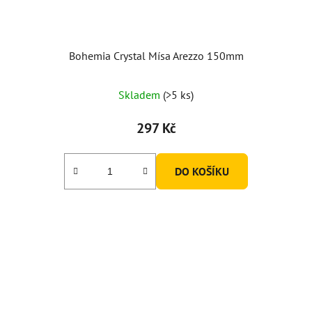
Bohemia Crystal Mísa Arezzo 150mm
Skladem
(>5 ks)
297 Kč
DO KOŠÍKU