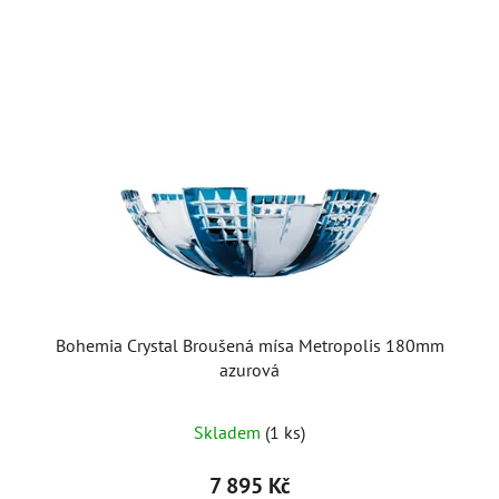
Bohemia Crystal Broušená mísa Metropolis 180mm
azurová
Skladem
(1 ks)
7 895 Kč