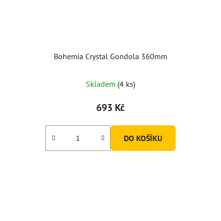
Bohemia Crystal Gondola 360mm
Skladem
(4 ks)
693 Kč
DO KOŠÍKU