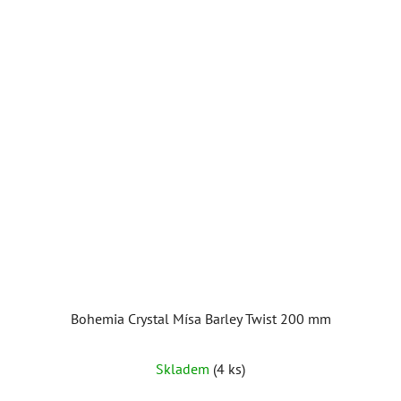
Bohemia Crystal Mísa Barley Twist 200 mm
Skladem
(4 ks)