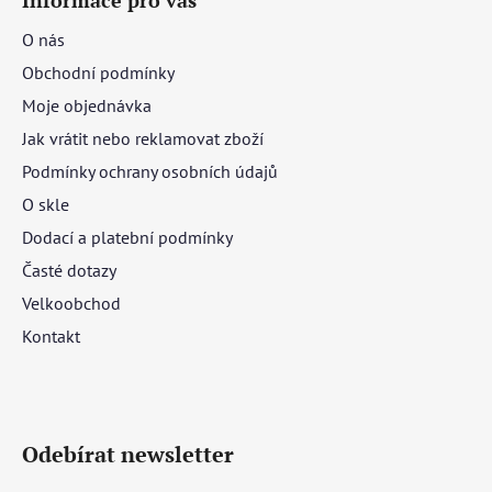
O nás
Obchodní podmínky
Moje objednávka
Jak vrátit nebo reklamovat zboží
Podmínky ochrany osobních údajů
O skle
Dodací a platební podmínky
Časté dotazy
Velkoobchod
Kontakt
Odebírat newsletter