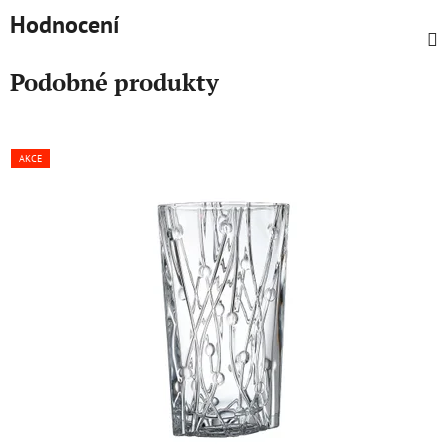
Hodnocení
Podobné produkty
AKCE