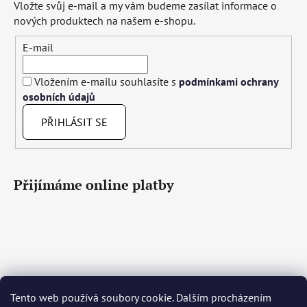
Vložte svůj e-mail a my vám budeme zasílat informace o
nových produktech na našem e-shopu.
E-mail
Vložením e-mailu souhlasíte s
podmínkami ochrany
osobních údajů
PŘIHLÁSIT SE
Přijímáme online platby
Tento web používá soubory cookie. Dalším procházením
Čeština
Slovenčina
English
Deutsch
Magyar