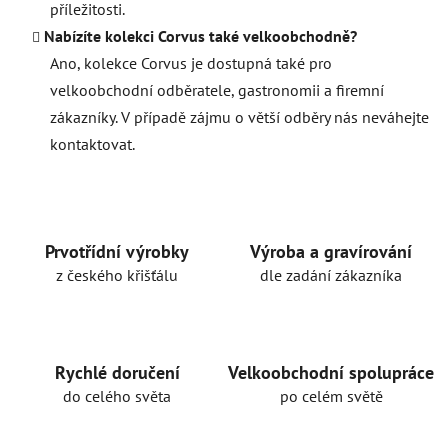
příležitosti.
Nabízíte kolekci Corvus také velkoobchodně?
Ano, kolekce Corvus je dostupná také pro
velkoobchodní odběratele, gastronomii a firemní
zákazníky. V případě zájmu o větší odběry nás neváhejte
kontaktovat.
Prvotřídní výrobky
Výroba a gravírování
z českého křišťálu
dle zadání zákazníka
Rychlé doručení
Velkoobchodní spolupráce
do celého světa
po celém světě