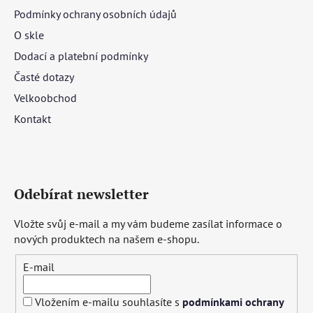
Podmínky ochrany osobních údajů
O skle
Dodací a platební podmínky
Časté dotazy
Velkoobchod
Kontakt
Odebírat newsletter
Vložte svůj e-mail a my vám budeme zasílat informace o
nových produktech na našem e-shopu.
E-mail
Vložením e-mailu souhlasíte s
podmínkami ochrany