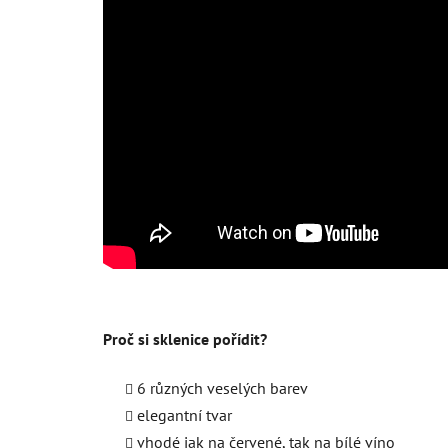
Proč si sklenice pořídit?
6 různých veselých barev
elegantní tvar
vhodé jak na červené, tak na bílé víno