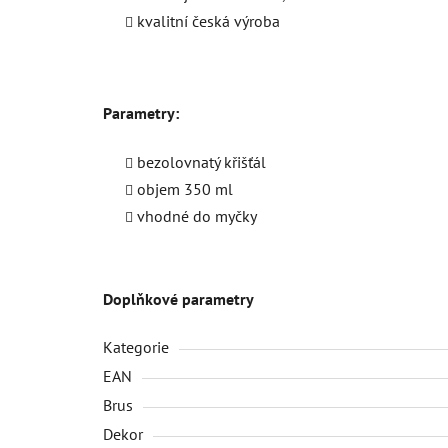
kvalitní česká výroba
Parametry:
bezolovnatý křišťál
objem 350 ml
vhodné do myčky
Doplňkové parametry
Kategorie
EAN
Brus
Dekor