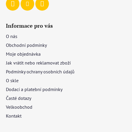
Informace pro vás
O nás
Obchodní podmínky
Moje objednávka
Jak vrátit nebo reklamovat zboží
Podmínky ochrany osobních údajů
O skle
Dodací a platební podmínky
Časté dotazy
Velkoobchod
Kontakt