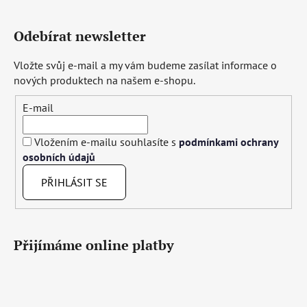
Odebírat newsletter
Vložte svůj e-mail a my vám budeme zasílat informace o
nových produktech na našem e-shopu.
E-mail
Vložením e-mailu souhlasíte s
podmínkami ochrany
osobních údajů
PŘIHLÁSIT SE
Přijímáme online platby