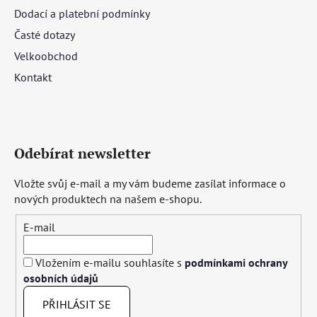
Dodací a platební podmínky
Časté dotazy
Velkoobchod
Kontakt
Odebírat newsletter
Vložte svůj e-mail a my vám budeme zasílat informace o
nových produktech na našem e-shopu.
E-mail
Vložením e-mailu souhlasíte s
podmínkami ochrany
osobních údajů
PŘIHLÁSIT SE