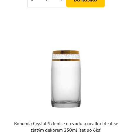
Bohemia Crystal Sklenice na vodu a nealko Ideal se
zlatým dekorem 250ml (set po 6ks)