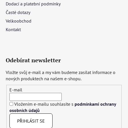
Dodací a platební podmínky
Časté dotazy
Velkoobchod
Kontakt
Odebírat newsletter
Vložte svůj e-mail a my vám budeme zasílat informace o
nových produktech na našem e-shopu.
E-mail
Vložením e-mailu souhlasíte s
podmínkami ochrany
osobních údajů
PŘIHLÁSIT SE