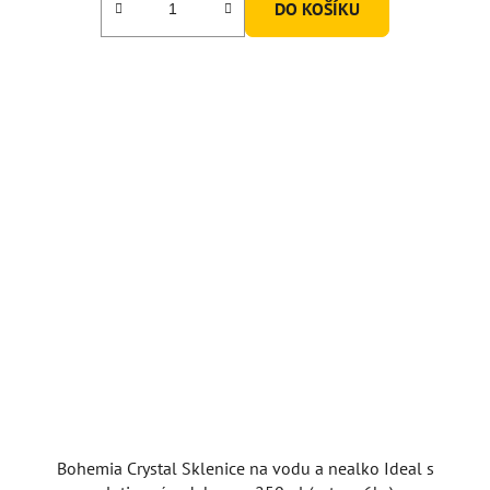
DO KOŠÍKU
Bohemia Crystal Sklenice na vodu a nealko Ideal s