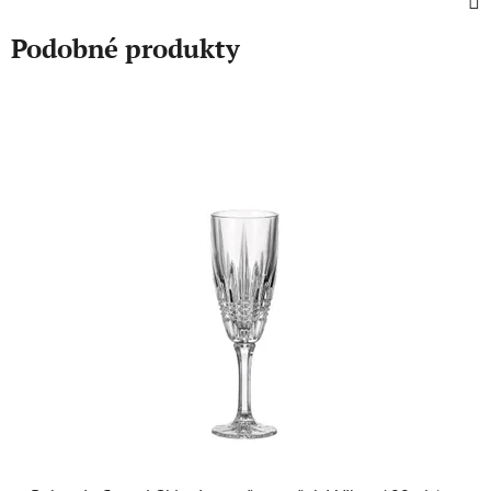
Podobné produkty