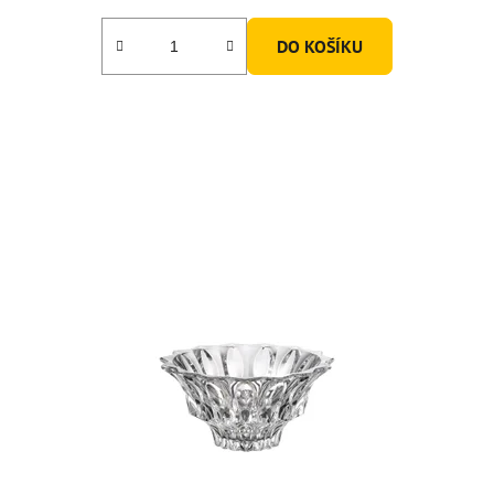
DO KOŠÍKU