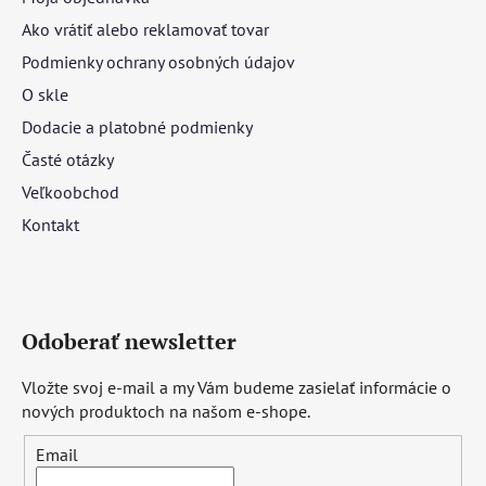
Ako vrátiť alebo reklamovať tovar
Podmienky ochrany osobných údajov
O skle
Dodacie a platobné podmienky
Časté otázky
Veľkoobchod
Kontakt
Odoberať newsletter
Vložte svoj e-mail a my Vám budeme zasielať informácie o
nových produktoch na našom e-shope.
Email