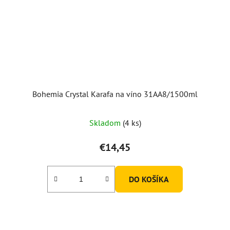
Bohemia Crystal Karafa na víno 31AA8/1500ml
Skladom
(4 ks)
€14,45
DO KOŠÍKA