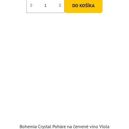
DO KOŠÍKA
Bohemia Crystal Poháre na červené víno Viola