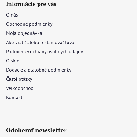
Informácie pre vás
O nás
Obchodné podmienky
Moja objednávka
Ako vrátiť alebo reklamovať tovar
Podmienky ochrany osobných údajov
O skle
Dodacie a platobné podmienky
Časté otázky
Veľkoobchod
Kontakt
Odoberať newsletter