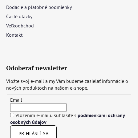
Dodacie a platobné podmienky
Časté otázky
Veľkoobchod
Kontakt
Odoberať newsletter
Vložte svoj e-mail a my Vám budeme zasielať informácie o
nových produktoch na našom e-shope.
Email
Vložením e-mailu súhlasíte s
podmienkami ochrany
osobných údajov
PRIHLÁSIŤ SA