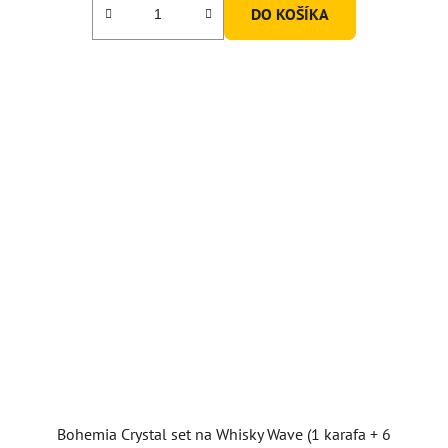
DO KOŠÍKA
Bohemia Crystal set na Whisky Wave (1 karafa + 6