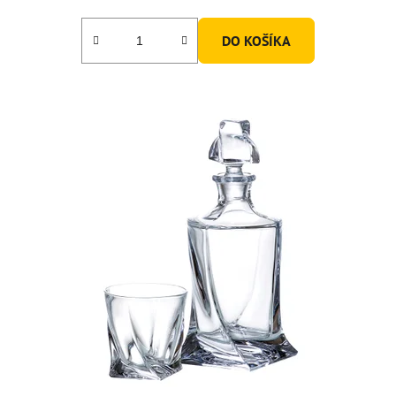
DO KOŠÍKA