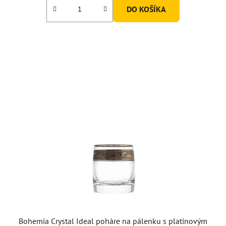
DO KOŠÍKA
Bohemia Crystal Ideal poháre na pálenku s platinovým