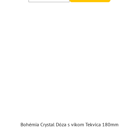
Bohémia Crystal Dóza s víkom Tekvica 180mm