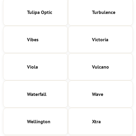
Tulipa Optic
Turbulence
Vibes
Victoria
Viola
Vulcano
Waterfall
Wave
Wellington
Xtra