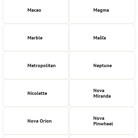
Macao
Magma
Marble
Mašľa
Metropolitan
Neptune
Nova
Nicolette
Miranda
Nova
Nova Orion
Pinwheel