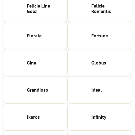
Felicie Line
Felicie
Gold
Romantic
Florale
Fortune
Gina
Globus
Grandioso
Ideal
Ikaros
Infinity