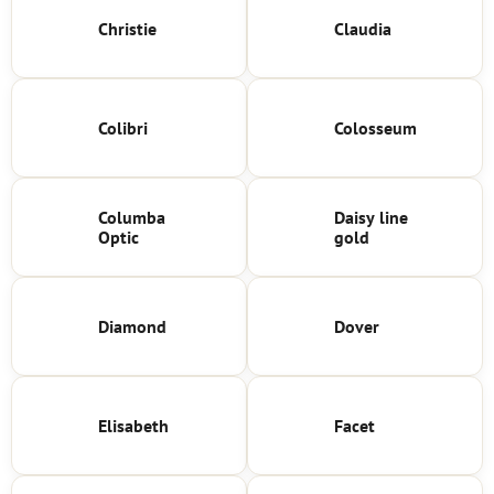
Christie
Claudia
Colibri
Colosseum
Columba
Daisy line
Optic
gold
Diamond
Dover
Elisabeth
Facet