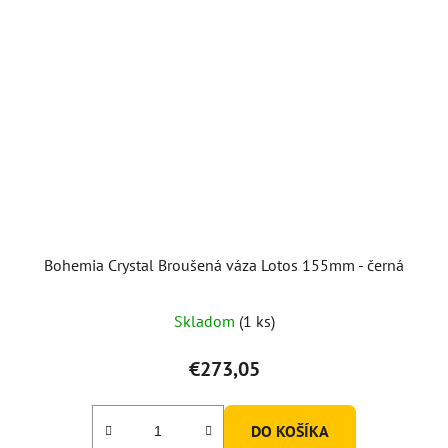
Bohemia Crystal Broušená váza Lotos 155mm - černá
Skladom
(1 ks)
€273,05
DO KOŠÍKA