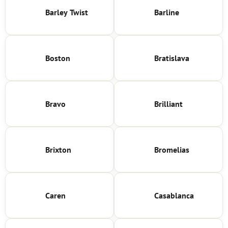
Barley Twist
Barline
Boston
Bratislava
Bravo
Brilliant
Brixton
Bromelias
Caren
Casablanca