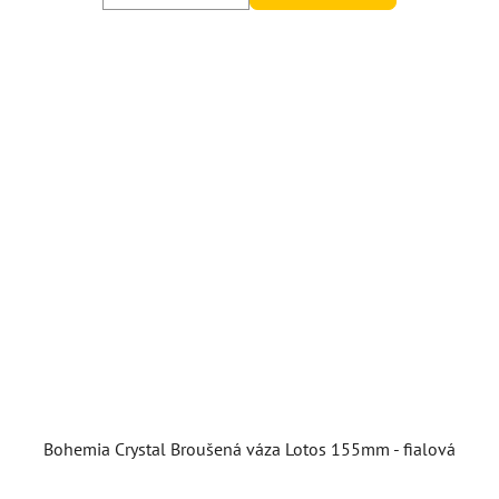
Bohemia Crystal Broušená váza Lotos 155mm - fialová