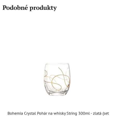
Podobné produkty
Bohemia Crystal Pohár na whisky String 300ml - zlatá (set