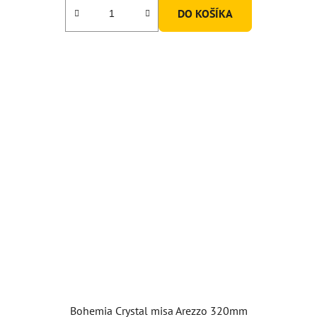
DO KOŠÍKA
Bohemia Crystal misa Arezzo 320mm