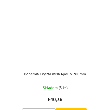
Bohemia Crystal misa Apollo 280mm
Skladom
(3 ks)
€40,36