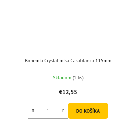
Bohemia Crystal misa Casablanca 115mm
Skladom
(1 ks)
€12,55
DO KOŠÍKA