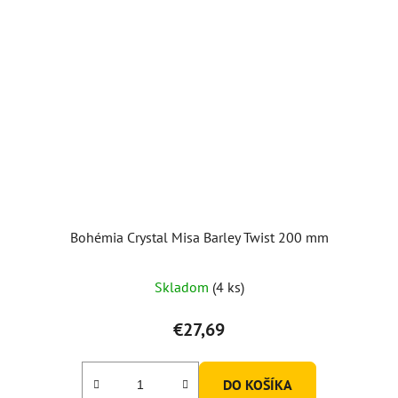
Bohémia Crystal Misa Barley Twist 200 mm
Skladom
(4 ks)
€27,69
DO KOŠÍKA