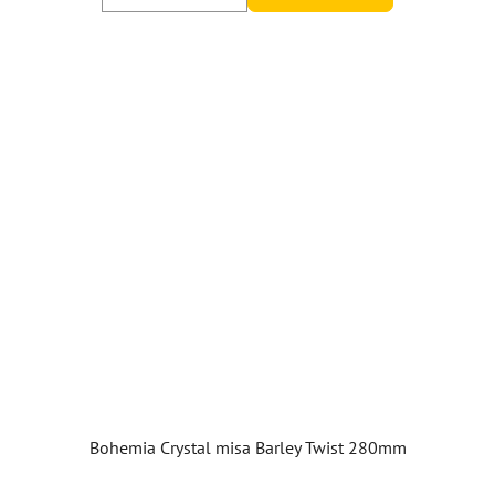
Bohemia Crystal misa Barley Twist 280mm