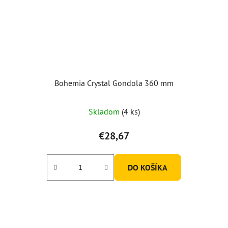
Bohemia Crystal Gondola 360 mm
Skladom
(4 ks)
€28,67
DO KOŠÍKA