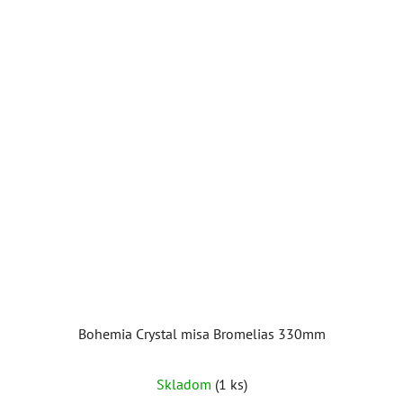
Bohemia Crystal misa Bromelias 330mm
Skladom
(1 ks)