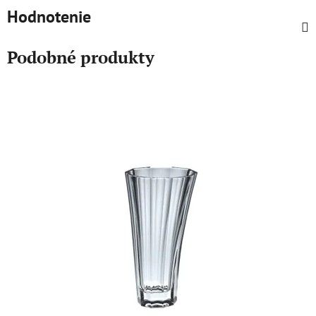
Hodnotenie
Podobné produkty