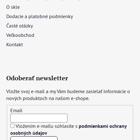
O skle
Dodacie a platobné podmienky
Časté otázky
Veľkoobchod
Kontakt
Odoberať newsletter
Vložte svoj e-mail a my Vám budeme zasielať informácie o
nových produktoch na našom e-shope.
Email
Vložením e-mailu súhlasíte s
podmienkami ochrany
osobných údajov