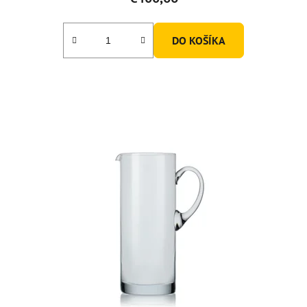
DO KOŠÍKA