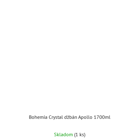
Bohemia Crystal džbán Apollo 1700ml
Skladom
(1 ks)