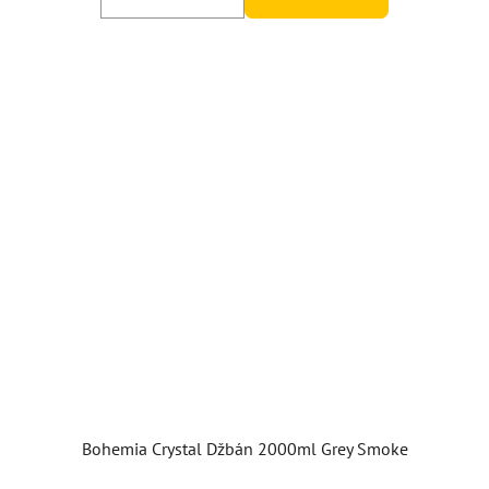
Bohemia Crystal Džbán 2000ml Grey Smoke