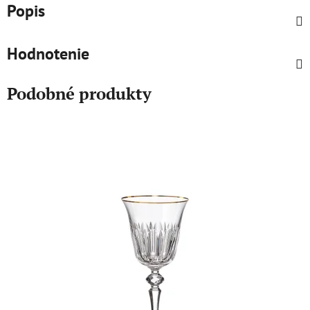
Popis
Hodnotenie
Podobné produkty