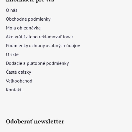
O nás
Obchodné podmienky
Moja objednávka
Ako vrátiť alebo reklamovať tovar
Podmienky ochrany osobných údajov
O skle
Dodacie a platobné podmienky
Časté otázky
Veľkoobchod
Kontakt
Odoberať newsletter