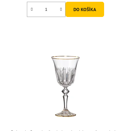
DO KOŠÍKA