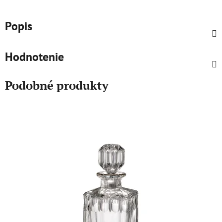
Popis
Hodnotenie
Podobné produkty