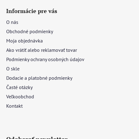
Informácie pre vás
O nás
Obchodné podmienky
Moja objednávka
Ako vrátiť alebo reklamovať tovar
Podmienky ochrany osobných údajov
O skle
Dodacie a platobné podmienky
Časté otázky
Veľkoobchod
Kontakt