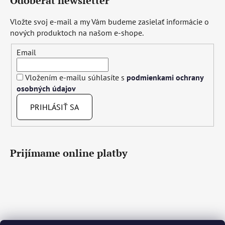
Odoberať newsletter
Vložte svoj e-mail a my Vám budeme zasielať informácie o
nových produktoch na našom e-shope.
Email
Vložením e-mailu súhlasíte s
podmienkami ochrany
osobných údajov
PRIHLÁSIŤ SA
Prijímame online platby