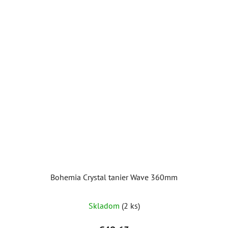
Bohemia Crystal tanier Wave 360mm
Skladom
(2 ks)