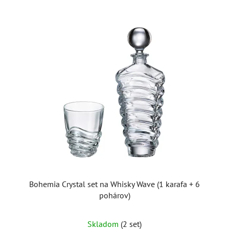
Bohemia Crystal set na Whisky Wave (1 karafa + 6
pohárov)
Skladom
(2 set)