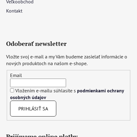
Veľkoobchod
Kontakt
Odoberať newsletter
Vložte svoj e-mail a my Vám budeme zasielať informácie o
nových produktoch na našom e-shope.
Email
Vložením e-mailu súhlasíte s
podmienkami ochrany
osobných údajov
PRIHLÁSIŤ SA
Prijímame online platby