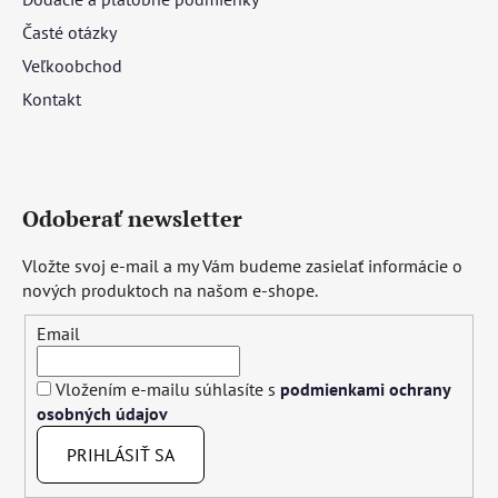
Časté otázky
Veľkoobchod
Kontakt
Odoberať newsletter
Vložte svoj e-mail a my Vám budeme zasielať informácie o
nových produktoch na našom e-shope.
Email
Vložením e-mailu súhlasíte s
podmienkami ochrany
osobných údajov
PRIHLÁSIŤ SA